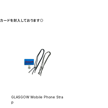
ジカードを封入しております◎
GLASGOW Mobile Phone Stra
p