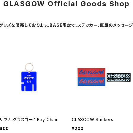
GLASGOW Official Goods Shop
ルグッズを販売しております。BASE限定で、ステッカー、直筆のメッセー
サウナ グラスゴー" Key Chain
GLASGOW Stickers
600
¥200