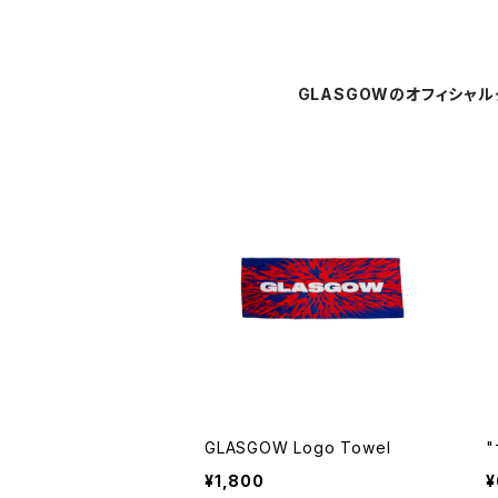
GLASGOWのオフィシャ
GLASGOW Logo Towel
"
¥1,800
¥