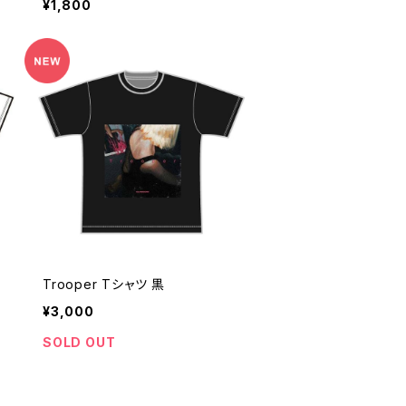
¥1,800
Trooper Tシャツ 黒
¥3,000
SOLD OUT