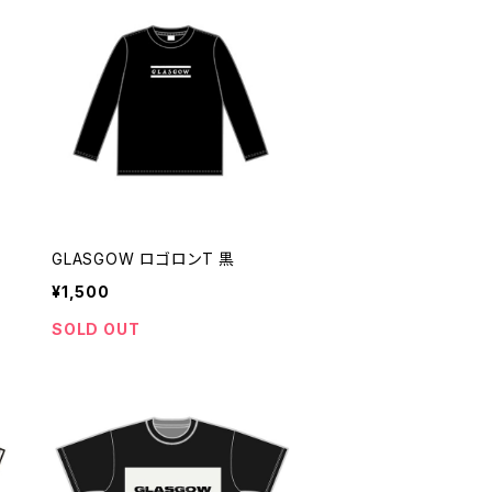
GLASGOW ロゴロンT 黒
¥1,500
SOLD OUT