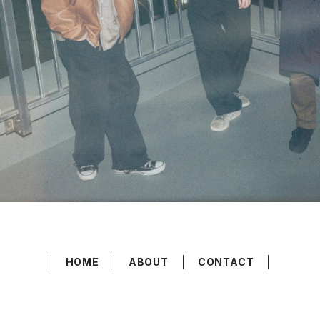
HOME
ABOUT
CONTACT